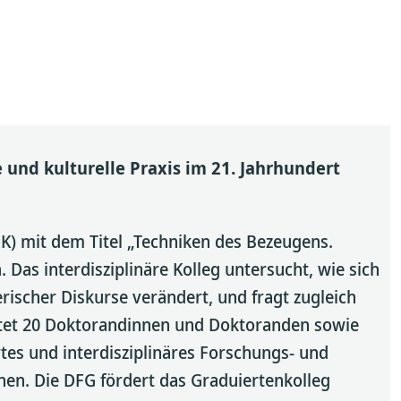
 und kulturelle Praxis im 21. Jahrhundert
K) mit dem Titel „Techniken des Bezeugens.
 Das interdisziplinäre Kolleg untersucht, wie sich
rischer Diskurse verändert, und fragt zugleich
ietet 20 Doktorandinnen und Doktoranden sowie
tes und interdisziplinäres Forschungs- und
nen. Die DFG fördert das Graduiertenkolleg